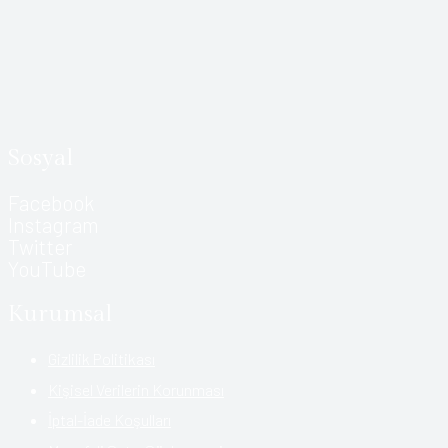
Sosyal
Facebook
Instagram
Twitter
YouTube
Kurumsal
Gizlilik Politikası
Kişisel Verilerin Korunması
İptal-İade Koşulları