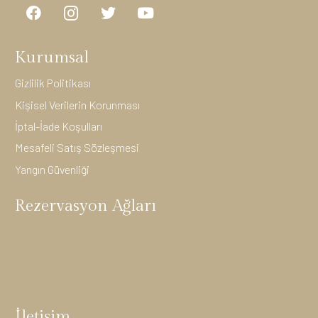
Kurumsal
Gizlilik Politikası
Kişisel Verilerin Korunması
İptal-İade Koşulları
Mesafeli Satış Sözleşmesi
Yangın Güvenliği
Rezervasyon Ağları
İletişim