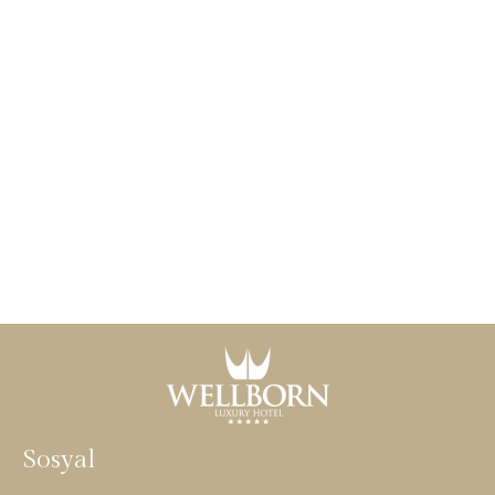
Sosyal