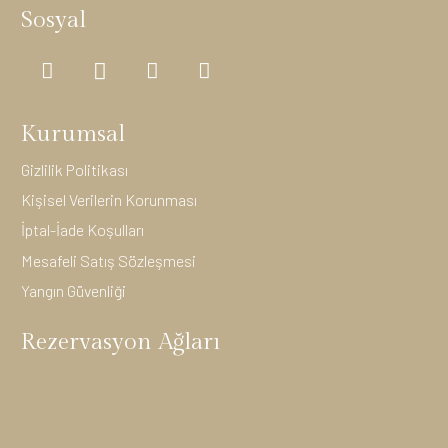
Sosyal
Kurumsal
Gizlilik Politikası
Kişisel Verilerin Korunması
İptal-İade Koşulları
Mesafeli Satış Sözleşmesi
Yangın Güvenliği
Rezervasyon Ağları