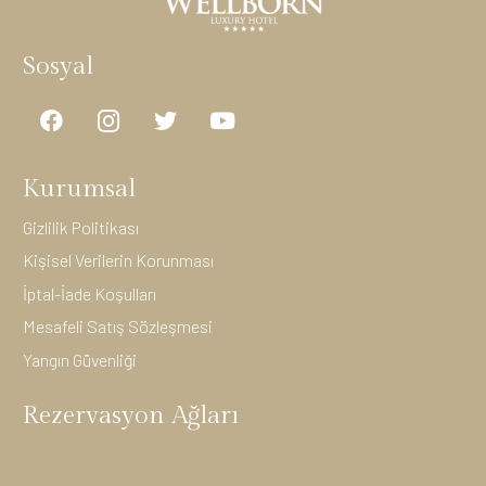
Sosyal
Kurumsal
Gizlilik Politikası
Kişisel Verilerin Korunması
İptal-İade Koşulları
Mesafeli Satış Sözleşmesi
Yangın Güvenliği
Rezervasyon Ağları