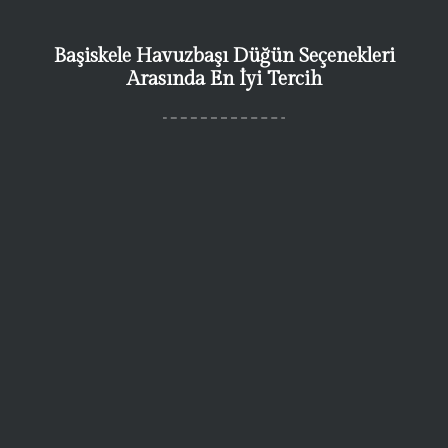
Başiskele Havuzbaşı Düğün Seçenekleri
Arasında En İyi Tercih