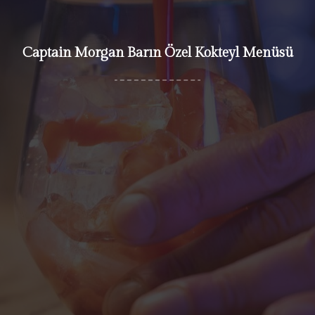
Captain Morgan Barın Özel Kokteyl Menüsü