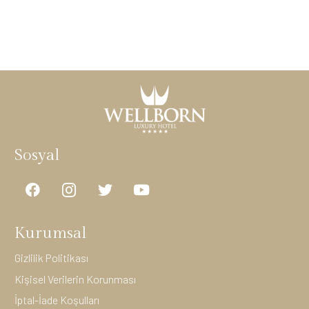
Sosyal
Kurumsal
Gizlilik Politikası
Kişisel Verilerin Korunması
İptal-İade Koşulları