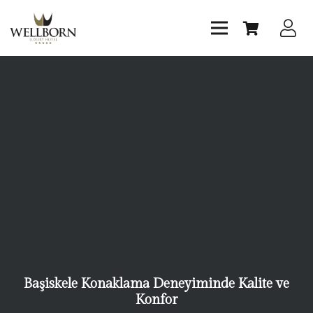
Başiskele Konaklama Deneyiminde Kalite ve
Konfor