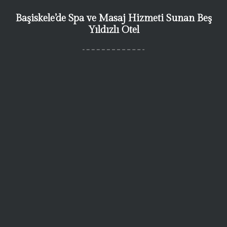
Başiskele’de Spa ve Masaj Hizmeti Sunan Beş
Yıldızlı Otel