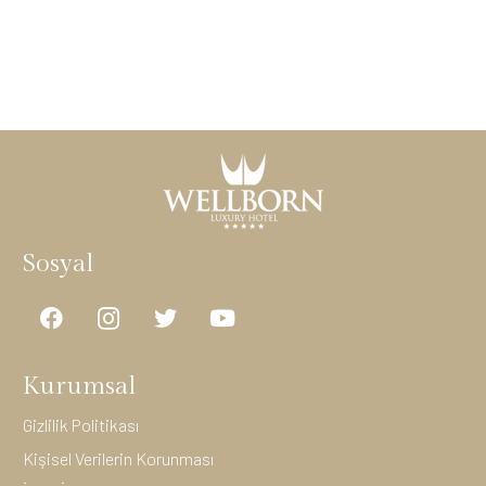
Sosyal
Kurumsal
Gizlilik Politikası
Kişisel Verilerin Korunması