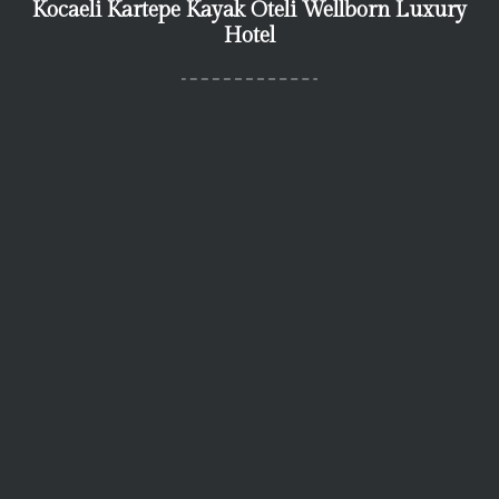
Kocaeli Kartepe Kayak Oteli Wellborn Luxury
Hotel