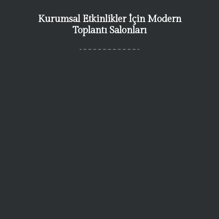
Kurumsal Etkinlikler İçin Modern
Toplantı Salonları