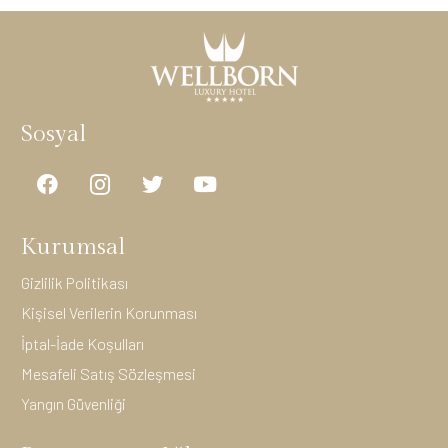
Sosyal
Kurumsal
Gizlilik Politikası
Kişisel Verilerin Korunması
İptal-İade Koşulları
Mesafeli Satış Sözleşmesi
Yangın Güvenliği