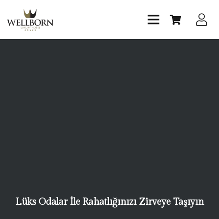
Lüks Odalar İle Rahatlığınızı Zirveye Taşıyın