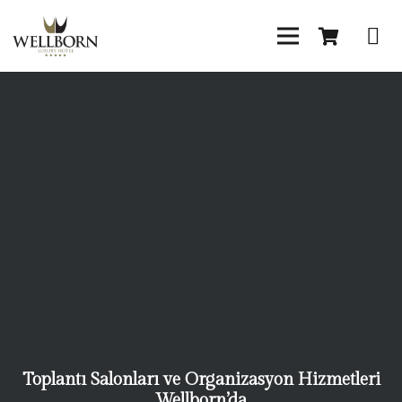
Toplantı Salonları ve Organizasyon Hizmetleri
Wellborn’da