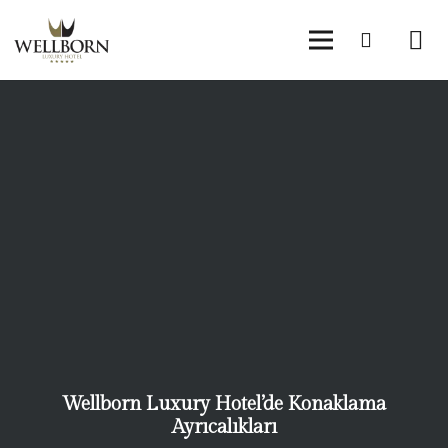
Wellborn Luxury Hotel’de Konaklama
Ayrıcalıkları