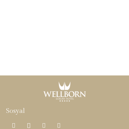
Sosyal